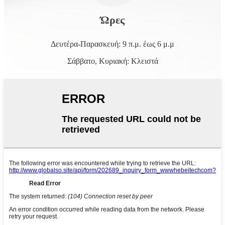
Ώρες
Δευτέρα-Παρασκευή: 9 π.μ. έως 6 μ.μ
Σάββατο, Κυριακή: Κλειστά