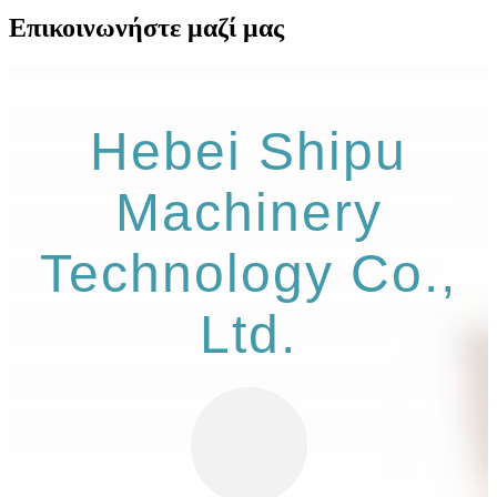
Επικοινωνήστε μαζί μας
Hebei Shipu
Machinery
Technology Co.,
Ltd.