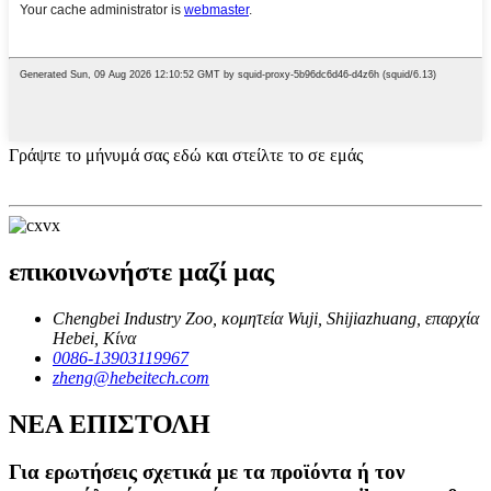
Γράψτε το μήνυμά σας εδώ και στείλτε το σε εμάς
επικοινωνήστε μαζί μας
Chengbei Industry Zoo, κομητεία Wuji, Shijiazhuang, επαρχία
Hebei, Κίνα
0086-13903119967
zheng@hebeitech.com
ΝΕΑ ΕΠΙΣΤΟΛΗ
Για ερωτήσεις σχετικά με τα προϊόντα ή τον