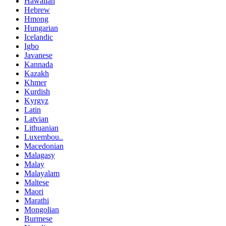
Hawaiian
Hebrew
Hmong
Hungarian
Icelandic
Igbo
Javanese
Kannada
Kazakh
Khmer
Kurdish
Kyrgyz
Latin
Latvian
Lithuanian
Luxembou..
Macedonian
Malagasy
Malay
Malayalam
Maltese
Maori
Marathi
Mongolian
Burmese