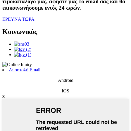
τιμοκατάλογό μας, αφήστε μας το email σας και θα
επικοινωνήσουμε εντός 24 ωρών.
ΕΡΕΥΝΑ ΤΩΡΑ
Κοινωνικός
Αποστολή Email
Android
IOS
x