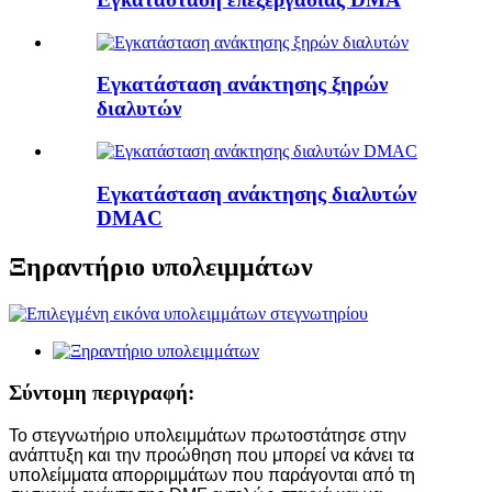
Εγκατάσταση ανάκτησης ξηρών
διαλυτών
Εγκατάσταση ανάκτησης διαλυτών
DMAC
Ξηραντήριο υπολειμμάτων
Σύντομη περιγραφή:
Το στεγνωτήριο υπολειμμάτων πρωτοστάτησε στην
ανάπτυξη και την προώθηση που μπορεί να κάνει τα
υπολείμματα απορριμμάτων που παράγονται από τη