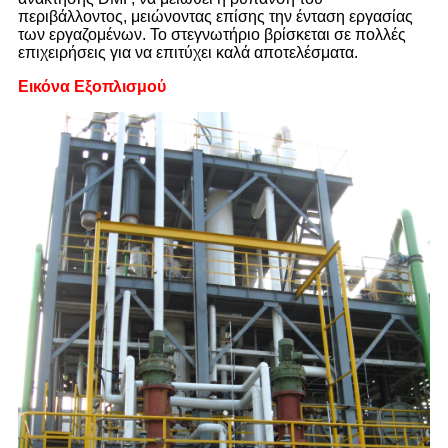
περιβάλλοντος, μειώνοντας επίσης την ένταση εργασίας
των εργαζομένων. Το στεγνωτήριο βρίσκεται σε πολλές
επιχειρήσεις για να επιτύχει καλά αποτελέσματα.
Εικόνα Εξοπλισμού