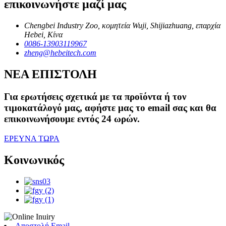
επικοινωνήστε μαζί μας
Chengbei Industry Zoo, κομητεία Wuji, Shijiazhuang, επαρχία
Hebei, Κίνα
0086-13903119967
zheng@hebeitech.com
ΝΕΑ ΕΠΙΣΤΟΛΗ
Για ερωτήσεις σχετικά με τα προϊόντα ή τον
τιμοκατάλογό μας, αφήστε μας το email σας και θα
επικοινωνήσουμε εντός 24 ωρών.
ΕΡΕΥΝΑ ΤΩΡΑ
Κοινωνικός
Αποστολή Email