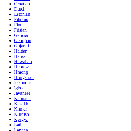
Croatian
Dutch
Estonian
Filipino
Finnish
Frisian
Galician
Georgian
Gujarati
Haitian
Hausa
Hawaiian
Hebrew
Hmong
Hungarian
Icelandic
Igbo
Javanese
Kannada
Kazakh
Khmer
Kurdish
Kyrgyz
Latin
Latvian