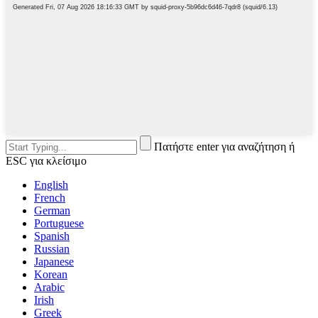
Πατήστε enter για αναζήτηση ή
ESC για κλείσιμο
English
French
German
Portuguese
Spanish
Russian
Japanese
Korean
Arabic
Irish
Greek