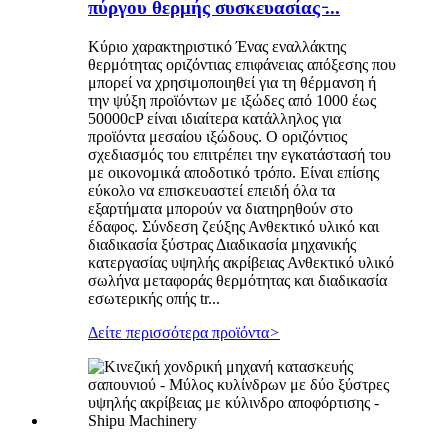
πύργου θερμής συσκευασίας ̵...
Κύριο χαρακτηριστικό Ένας εναλλάκτης
θερμότητας οριζόντιας επιφάνειας απόξεσης που
μπορεί να χρησιμοποιηθεί για τη θέρμανση ή
την ψύξη προϊόντων με ιξώδες από 1000 έως
50000cP είναι ιδιαίτερα κατάλληλος για
προϊόντα μεσαίου ιξώδους. Ο οριζόντιος
σχεδιασμός του επιτρέπει την εγκατάστασή του
με οικονομικά αποδοτικό τρόπο. Είναι επίσης
εύκολο να επισκευαστεί επειδή όλα τα
εξαρτήματα μπορούν να διατηρηθούν στο
έδαφος. Σύνδεση ζεύξης Ανθεκτικό υλικό και
διαδικασία ξύστρας Διαδικασία μηχανικής
κατεργασίας υψηλής ακρίβειας Ανθεκτικό υλικό
σωλήνα μεταφοράς θερμότητας και διαδικασία
εσωτερικής οπής tr...
Δείτε περισσότερα προϊόντα
>