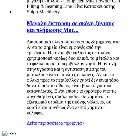
Μεγάλη έκπτωση σε σκόνη ζύγισης
και πλήρωσης Mac...
Διαφορετικά υλικά συσκευασίας & μηχανήματα
Αυτό το σημείο είναι εμφανές από την
εμφάνιση. Η κονσέρβα γάλακτος σε σκόνη
χρησιμοποιεί κυρίως δύο υλικά, το μέταλλο και
το φιλικό προς το περιβάλλον χαρτί. Η αντοχή
στην υγρασία και η αντίσταση πίεσης του
μετάλλου είναι οι πρώτες επιλογές. Αν και το
φιλικό προς το περιβάλλον χαρτί δεν είναι τόσο
δυνατό όσο το σίδερο, είναι βολικό για τους
καταναλωτές. Είναι επίσης ισχυρότερο από τις
συνηθισμένες συσκευασίες σε χαρτόνι. Το
εξωτερικό στρώμα της σκόνης γάλακτος σε
κουτί είναι συνήθως ένα λεπτό χάρτινο
κέλυφος...
Δείτε περισσότερα προϊόντα
>