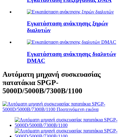
Εγκατάσταση ανάκτησης ξηρών
διαλυτών
Εγκατάσταση ανάκτησης διαλυτών
DMAC
Αυτόματη μηχανή συσκευασίας
πατατάκια SPGP-
5000D/5000B/7300B/1100