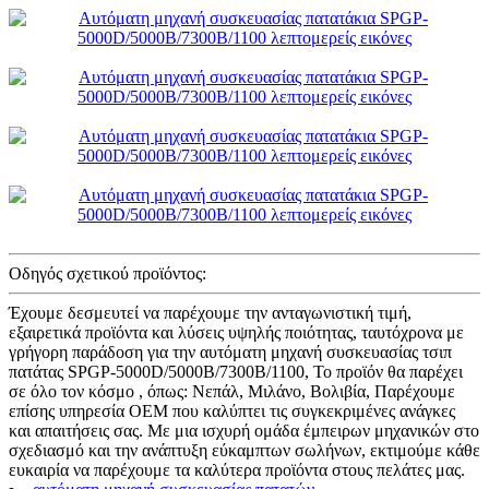
Οδηγός σχετικού προϊόντος:
Έχουμε δεσμευτεί να παρέχουμε την ανταγωνιστική τιμή,
εξαιρετικά προϊόντα και λύσεις υψηλής ποιότητας, ταυτόχρονα με
γρήγορη παράδοση για την αυτόματη μηχανή συσκευασίας τσιπ
πατάτας SPGP-5000D/5000B/7300B/1100, Το προϊόν θα παρέχει
σε όλο τον κόσμο , όπως: Νεπάλ, Μιλάνο, Βολιβία, Παρέχουμε
επίσης υπηρεσία OEM που καλύπτει τις συγκεκριμένες ανάγκες
και απαιτήσεις σας. Με μια ισχυρή ομάδα έμπειρων μηχανικών στο
σχεδιασμό και την ανάπτυξη εύκαμπτων σωλήνων, εκτιμούμε κάθε
ευκαιρία να παρέχουμε τα καλύτερα προϊόντα στους πελάτες μας.