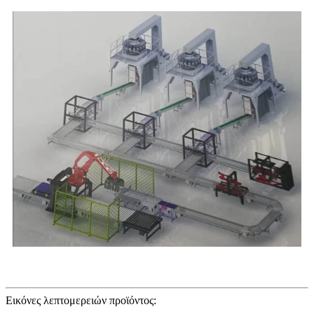
Εικόνες λεπτομερειών προϊόντος: