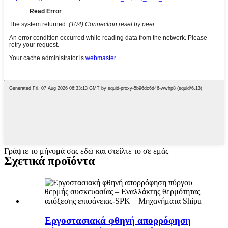
Γράψτε το μήνυμά σας εδώ και στείλτε το σε εμάς
Σχετικά προϊόντα
Εργοστασιακά φθηνή απορρόφηση