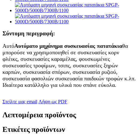
Σύντομη περιγραφή:
Αυτό
Αυτόματο μηχάνημα συσκευασίας πατατάκια
θα
μπορούσε να χρησιμοποιηθεί σε συσκευασίες κορν
φλέικς, συσκευασίες καραμέλας, φουσκωμένες
συσκευασίες τροφίμων, τσιπς, συσκευασίες ξηρών
καρπών, συσκευασία σπόρων, συσκευασία ρυζιού,
συσκευασία φασολιών συσκευασία παιδικών τροφών κ.λπ.
Ιδιαίτερα κατάλληλο για υλικά που σπάνε εύκολα.
Στείλτε μας email
Λήψη ως PDF
Λεπτομέρεια προϊόντος
Ετικέτες προϊόντων