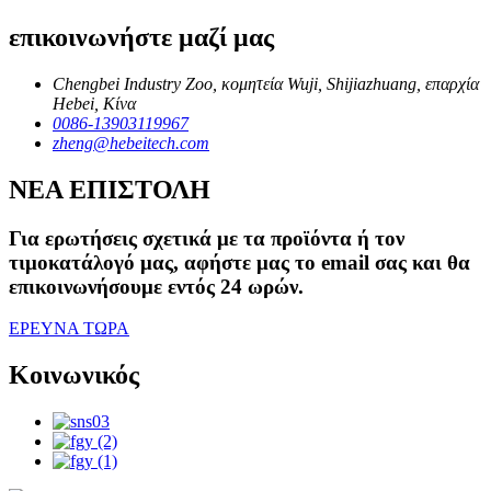
επικοινωνήστε μαζί μας
Chengbei Industry Zoo, κομητεία Wuji, Shijiazhuang, επαρχία
Hebei, Κίνα
0086-13903119967
zheng@hebeitech.com
ΝΕΑ ΕΠΙΣΤΟΛΗ
Για ερωτήσεις σχετικά με τα προϊόντα ή τον
τιμοκατάλογό μας, αφήστε μας το email σας και θα
επικοινωνήσουμε εντός 24 ωρών.
ΕΡΕΥΝΑ ΤΩΡΑ
Κοινωνικός