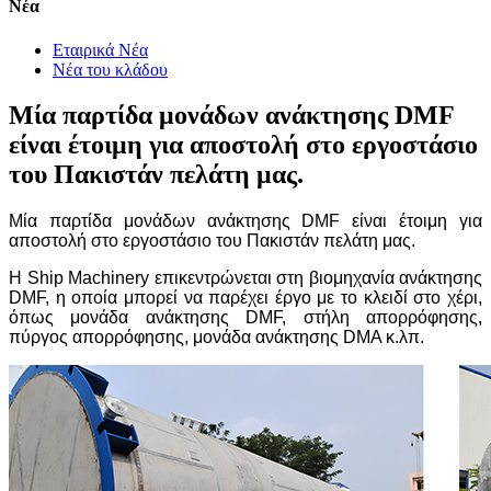
Νέα
Εταιρικά Νέα
Νέα του κλάδου
Μία παρτίδα μονάδων ανάκτησης DMF
είναι έτοιμη για αποστολή στο εργοστάσιο
του Πακιστάν πελάτη μας.
Μία παρτίδα μονάδων ανάκτησης DMF είναι έτοιμη για
αποστολή στο εργοστάσιο του Πακιστάν πελάτη μας.
Η Ship Machinery επικεντρώνεται στη βιομηχανία ανάκτησης
DMF, η οποία μπορεί να παρέχει έργο με το κλειδί στο χέρι,
όπως μονάδα ανάκτησης DMF, στήλη απορρόφησης,
πύργος απορρόφησης, μονάδα ανάκτησης DMA κ.λπ.