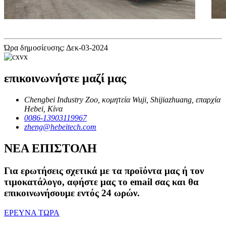
Ώρα δημοσίευσης: Δεκ-03-2024
επικοινωνήστε μαζί μας
Chengbei Industry Zoo, κομητεία Wuji, Shijiazhuang, επαρχία
Hebei, Κίνα
0086-13903119967
zheng@hebeitech.com
ΝΕΑ ΕΠΙΣΤΟΛΗ
Για ερωτήσεις σχετικά με τα προϊόντα μας ή τον
τιμοκατάλογο, αφήστε μας το email σας και θα
επικοινωνήσουμε εντός 24 ωρών.
ΕΡΕΥΝΑ ΤΩΡΑ