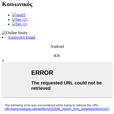
Κοινωνικός
Αποστολή Email
Android
IOS
x