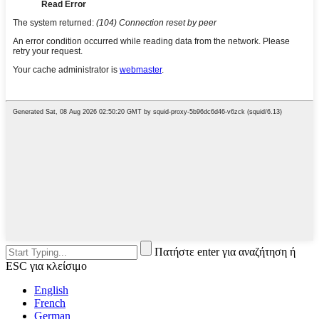
Πατήστε enter για αναζήτηση ή
ESC για κλείσιμο
English
French
German